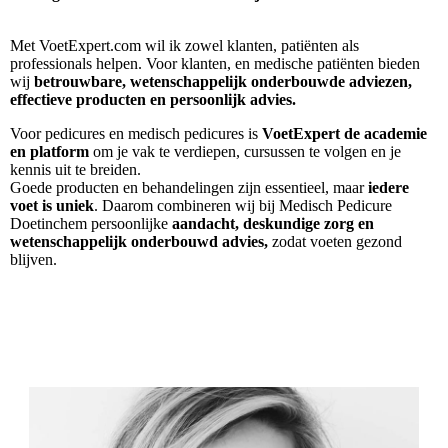
Met VoetExpert.com wil ik zowel klanten, patiënten als
professionals helpen. Voor klanten, en medische patiënten bieden
wij
betrouwbare, wetenschappelijk onderbouwde adviezen,
effectieve producten en persoonlijk advies.
Voor pedicures en medisch pedicures is
VoetExpert de academie
en platform
om je vak te verdiepen, cursussen te volgen en je
kennis uit te breiden.
Goede producten en behandelingen zijn essentieel, maar
iedere
voet is uniek
. Daarom combineren wij bij Medisch Pedicure
Doetinchem persoonlijke
aandacht, deskundige zorg en
wetenschappelijk onderbouwd advies,
zodat voeten gezond
blijven.