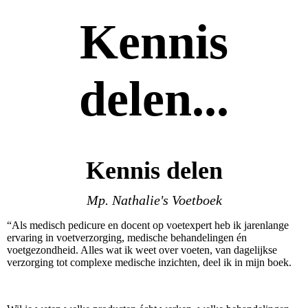
Kennis
delen...
Kennis delen
Mp. Nathalie's Voetboek
“Als medisch pedicure en docent op voetexpert heb ik jarenlange
ervaring in voetverzorging, medische behandelingen én
voetgezondheid. Alles wat ik weet over voeten, van dagelijkse
verzorging tot complexe medische inzichten, deel ik in mijn boek.