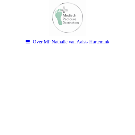
Over MP Nathalie van Aalst- Hartemink