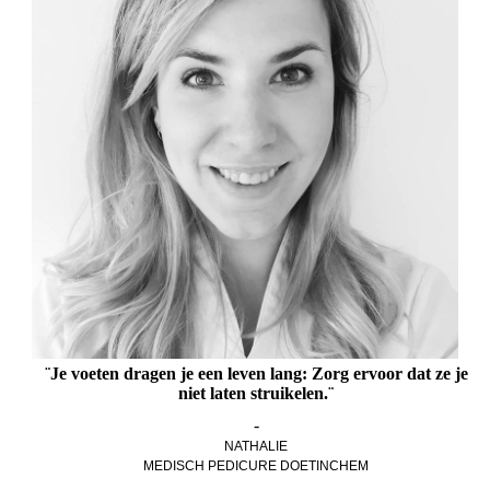
¨Je voeten dragen je een leven lang: Zorg ervoor dat ze je
niet laten struikelen.¨
-
NATHALIE
MEDISCH PEDICURE DOETINCHEM